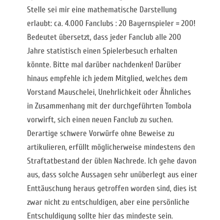
Stelle sei mir eine mathematische Darstellung
erlaubt: ca. 4.000 Fanclubs : 20 Bayernspieler = 200!
Bedeutet übersetzt, dass jeder Fanclub alle 200
Jahre statistisch einen Spielerbesuch erhalten
könnte. Bitte mal darüber nachdenken! Darüber
hinaus empfehle ich jedem Mitglied, welches dem
Vorstand Mauschelei, Unehrlichkeit oder Ähnliches
in Zusammenhang mit der durchgeführten Tombola
vorwirft, sich einen neuen Fanclub zu suchen.
Derartige schwere Vorwürfe ohne Beweise zu
artikulieren, erfüllt möglicherweise mindestens den
Straftatbestand der üblen Nachrede. Ich gehe davon
aus, dass solche Aussagen sehr unüberlegt aus einer
Enttäuschung heraus getroffen worden sind, dies ist
zwar nicht zu entschuldigen, aber eine persönliche
Entschuldigung sollte hier das mindeste sein.