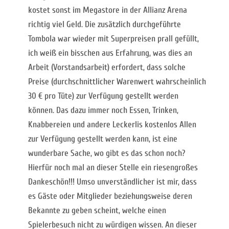
kostet sonst im Megastore in der Allianz Arena
richtig viel Geld. Die zusätzlich durchgeführte
Tombola war wieder mit Superpreisen prall gefüllt,
ich weiß ein bisschen aus Erfahrung, was dies an
Arbeit (Vorstandsarbeit) erfordert, dass solche
Preise (durchschnittlicher Warenwert wahrscheinlich
30 € pro Tüte) zur Verfügung gestellt werden
können. Das dazu immer noch Essen, Trinken,
Knabbereien und andere Leckerlis kostenlos Allen
zur Verfügung gestellt werden kann, ist eine
wunderbare Sache, wo gibt es das schon noch?
Hierfür noch mal an dieser Stelle ein riesengroßes
Dankeschön!!! Umso unverständlicher ist mir, dass
es Gäste oder Mitglieder beziehungsweise deren
Bekannte zu geben scheint, welche einen
Spielerbesuch nicht zu würdigen wissen. An dieser