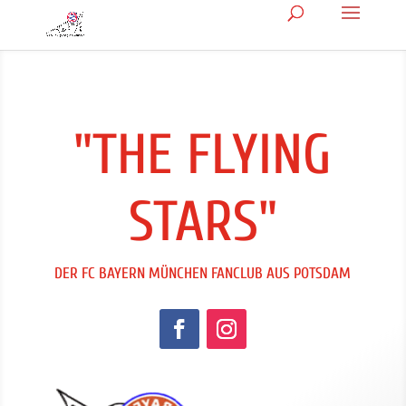
"THE FLYING
STARS"
DER FC BAYERN MÜNCHEN FANCLUB AUS POTSDAM