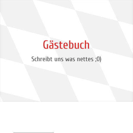
Gästebuch
Schreibt uns was nettes ;0)