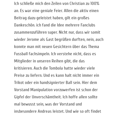
Ich schließe mich den Zeilen von Christian zu 100%
an. Es war eine geniale Feier. Allen die aktiv einen
Beitrag dazu geleistet haben, gilt ein großes
Dankeschön. ich fand die Idee mehrere Fanclubs
zusammenzuführen super. Nicht nur, dass wir somit
wieder Jerome als Gast begrüßen durften, nein, auch
konnte man mit neuen Gesichtern über das Thema
Fussball fachsimpeln. Ich verstehe nicht, dass es
Mitglieder in unseren Reihen gibt, die das
kritisieren. Auch die Tombola hatte wieder viele
Preise zu liefern. Und es kann halt nicht immer ein
Trikot oder ein handsignierter Ball sein. Hier dem
Vorstand Manipulation vorzuwerfen ist schon der
Gipfel der Unverschämtheit. Ich hoffe allen sollte
mal bewusst sein, was der Vorstand und
insbesondere Andreas leistet. Und wie so oft findet