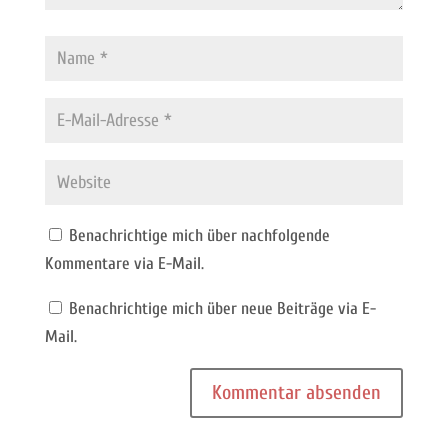
Benachrichtige mich über nachfolgende
Kommentare via E-Mail.
Benachrichtige mich über neue Beiträge via E-
Mail.