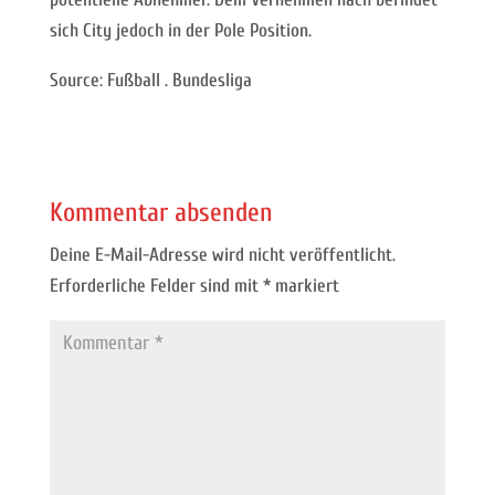
sich City jedoch in der Pole Position.
Source: Fußball . Bundesliga
Kommentar absenden
Deine E-Mail-Adresse wird nicht veröffentlicht.
Erforderliche Felder sind mit
*
markiert