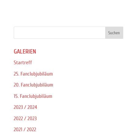
GALERIEN
Startreff
25. Fanclubjubiläum
20. Fanclubjubiläum
15. Fanclubjubiläum
2023 / 2024
2022 / 2023
2021 / 2022