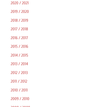
2020 / 2021
2019 / 2020
2018 / 2019
2017 / 2018
2016 / 2017
2015 / 2016
2014 / 2015
2013 / 2014
2012 / 2013
2011 / 2012
2010 / 2011
2009 / 2010