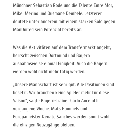
Münchner Sebastian Rode und die Talente Emre Mor,
Mikel Merino und Ousmane Dembele. Letzterer
deutete unter anderem mit einem starken Solo gegen
ManUnited sein Potenzial bereits an.
Was die Aktivitäten auf dem Transfermarkt angeht,
herrscht zwischen Dortmund und Bayern
ausnahmsweise einmal Einigkeit. Auch die Bayern
werden wohl nicht mehr tätig werden.
„Unsere Mannschaft ist sehr gut. Alle Positionen sind
besetzt. Wir brauchen keine Spieler mehr für diese
Saison“, sagte Bayern-Trainer Carlo Ancelotti
vergangene Woche. Mats Hummels und
Europameister Renato Sanches werden somit wohl
die einzigen Neuzugänge bleiben.