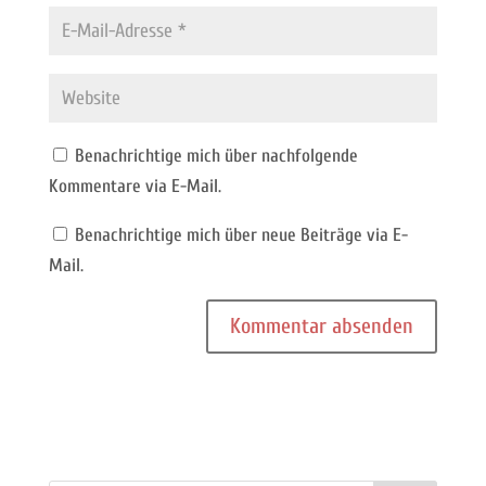
Benachrichtige mich über nachfolgende
Kommentare via E-Mail.
Benachrichtige mich über neue Beiträge via E-
Mail.