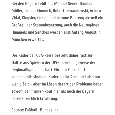
Bei den Bayern fehlt mit Manuel Neuer, Thomas
Müller, Joshua Kimmich, Robert Lewandowski, Arturo
Vidal, Kingsley Coman und Jerome Boateng aktuell ein
Großteil der Stammbesetzung, auch die Neuzugänge
Hummels und Sanches werden erst Anfang August in
München erwartet.
Der Kader der USA-Reise besteht daher fast zur
Hälfte aus Spielern der U19-, beziehungsweise der
Regionalligamannschaft. Für den Feinschliff mit
seinem vollständigen Kader bleibt Ancelotti also nur
wenig Zeit – aber im Lösen derartiger Probleme haben
sowohl der Trainer-Routinier als auch die Bayern
bereits reichlich Erfahrung.
Source: Fußball . Bundesliga