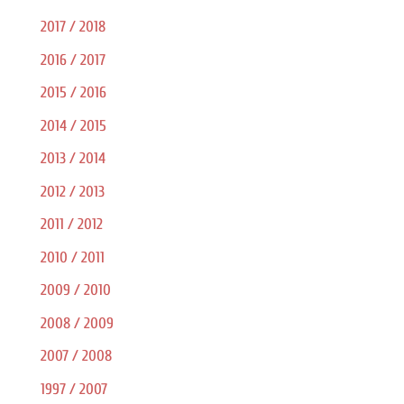
2017 / 2018
2016 / 2017
2015 / 2016
2014 / 2015
2013 / 2014
2012 / 2013
2011 / 2012
2010 / 2011
2009 / 2010
2008 / 2009
2007 / 2008
1997 / 2007