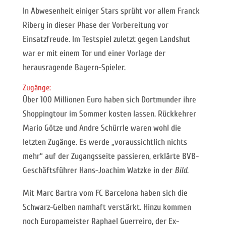
In Abwesenheit einiger Stars sprüht vor allem Franck
Ribery in dieser Phase der Vorbereitung vor
Einsatzfreude. Im Testspiel zuletzt gegen Landshut
war er mit einem Tor und einer Vorlage der
herausragende Bayern-Spieler.
Zugänge:
Über 100 Millionen Euro haben sich Dortmunder ihre
Shoppingtour im Sommer kosten lassen. Rückkehrer
Mario Götze und Andre Schürrle waren wohl die
letzten Zugänge. Es werde „voraussichtlich nichts
mehr“ auf der Zugangsseite passieren, erklärte BVB-
Geschäftsführer Hans-Joachim Watzke in der
Bild
.
Mit Marc Bartra vom FC Barcelona haben sich die
Schwarz-Gelben namhaft verstärkt. Hinzu kommen
noch Europameister Raphael Guerreiro, der Ex-