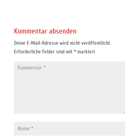
Kommentar absenden
Deine E-Mail-Adresse wird nicht veröffentlicht.
Erforderliche Felder sind mit
*
markiert