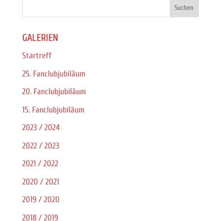
GALERIEN
Startreff
25. Fanclubjubiläum
20. Fanclubjubiläum
15. Fanclubjubiläum
2023 / 2024
2022 / 2023
2021 / 2022
2020 / 2021
2019 / 2020
2018 / 2019